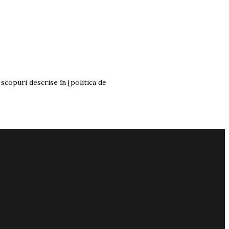
 scopuri descrise în [politica de