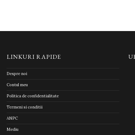
LINKURI RAPIDE
U
Despre noi
Contul meu
Politica de confidentialitate
Termeni si conditii
ANPC
Mediu