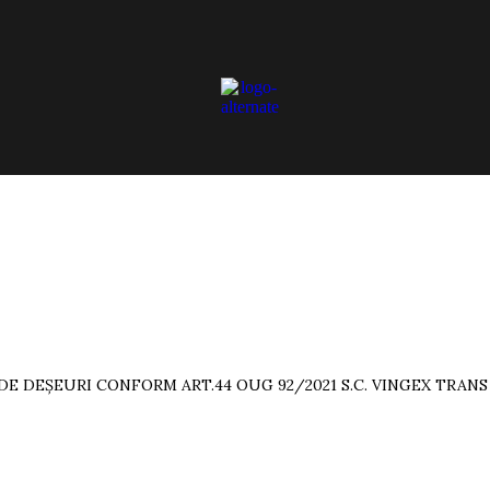
 DEȘEURI CONFORM ART.44 OUG 92/2021 S.C. VINGEX TRANS S