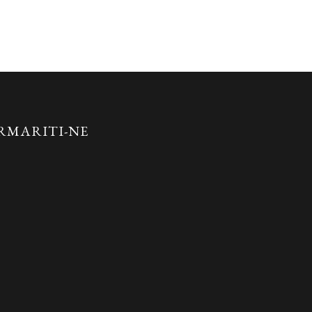
RMARITI-NE