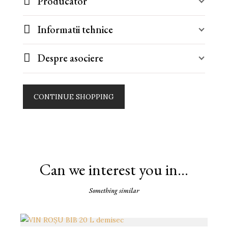
Producator
Informatii tehnice
Despre asociere
CONTINUE SHOPPING
Can we interest you in…
Something similar