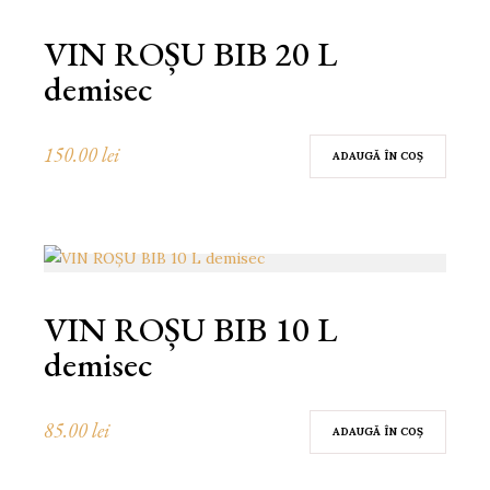
VIN ROȘU BIB 20 L
demisec
150.00
lei
ADAUGĂ ÎN COȘ
VIN ROȘU BIB 10 L
demisec
85.00
lei
ADAUGĂ ÎN COȘ