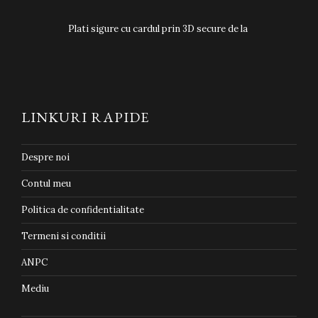
Plati sigure cu cardul prin 3D secure de la
LINKURI RAPIDE
Despre noi
Contul meu
Politica de confidentialitate
Termeni si conditii
ANPC
Mediu